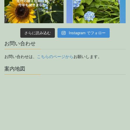
さらに読み込む
Instagram でフォロー
お問い合わせ
お問い合わせは、
こちらのページから
お願いします。
案内地図