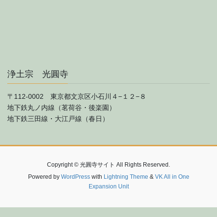
浄土宗 光圓寺
〒112-0002 東京都文京区小石川４−１２−８
地下鉄丸ノ内線（茗荷谷・後楽園）
地下鉄三田線・大江戸線（春日）
Copyright © 光圓寺サイト All Rights Reserved.
Powered by
WordPress
with
Lightning Theme
&
VK All in One
Expansion Unit