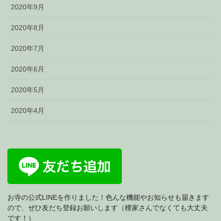
2020年9月
2020年8月
2020年7月
2020年6月
2020年5月
2020年4月
お寺の公式LINEを作りました！色んな機能やお知らせも届きます
ので、ぜひ友だち登録お願いします（檀家さんでなくても大丈夫
です！）