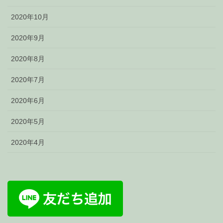
2020年10月
2020年9月
2020年8月
2020年7月
2020年6月
2020年5月
2020年4月