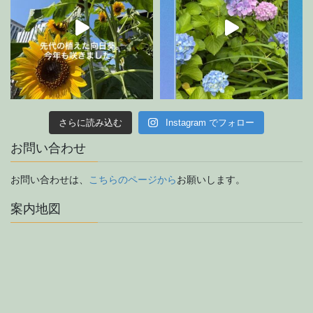
さらに読み込む
Instagram でフォロー
お問い合わせ
お問い合わせは、
こちらのページから
お願いします。
案内地図