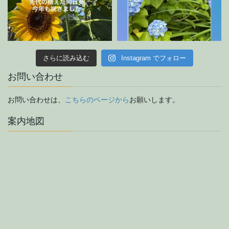
さらに読み込む
Instagram でフォロー
お問い合わせ
お問い合わせは、
こちらのページから
お願いします。
案内地図