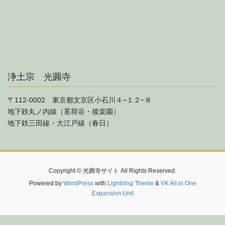
浄土宗 光圓寺
〒112-0002 東京都文京区小石川４−１２−８
地下鉄丸ノ内線（茗荷谷・後楽園）
地下鉄三田線・大江戸線（春日）
Copyright © 光圓寺サイト All Rights Reserved.
Powered by
WordPress
with
Lightning Theme
&
VK All in One
Expansion Unit