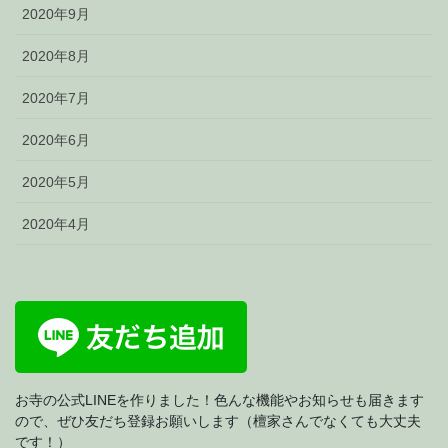
2020年9月
2020年8月
2020年7月
2020年6月
2020年5月
2020年4月
お寺の公式LINEを作りました！色んな機能やお知らせも届きます
ので、ぜひ友だち登録お願いします（檀家さんでなくても大丈夫
です！）