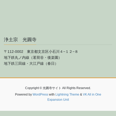
浄土宗 光圓寺
〒112-0002 東京都文京区小石川４−１２−８
地下鉄丸ノ内線（茗荷谷・後楽園）
地下鉄三田線・大江戸線（春日）
Copyright © 光圓寺サイト All Rights Reserved.
Powered by
WordPress
with
Lightning Theme
&
VK All in One
Expansion Unit