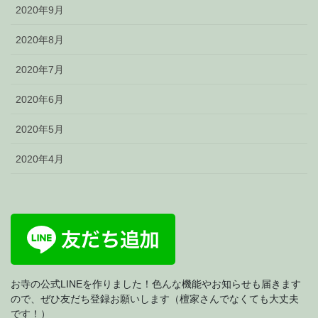
2020年9月
2020年8月
2020年7月
2020年6月
2020年5月
2020年4月
お寺の公式LINEを作りました！色んな機能やお知らせも届きます
ので、ぜひ友だち登録お願いします（檀家さんでなくても大丈夫
です！）