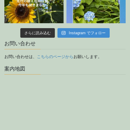
さらに読み込む
Instagram でフォロー
お問い合わせ
お問い合わせは、
こちらのページから
お願いします。
案内地図