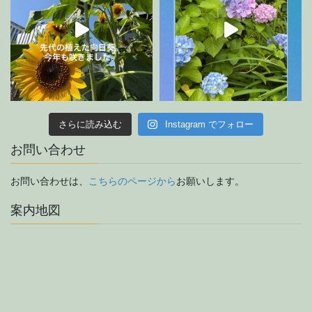
さらに読み込む
Instagram でフォロー
お問い合わせ
お問い合わせは、
こちらのページから
お願いします。
案内地図