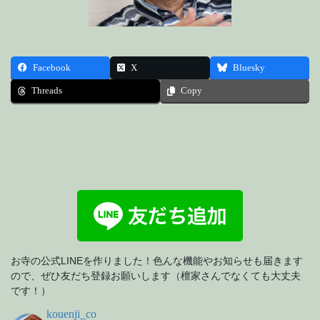
Facebook
X
Bluesky
Threads
Copy
お寺の公式LINEを作りました！色んな機能やお知らせも届きます
ので、ぜひ友だち登録お願いします（檀家さんでなくても大丈夫
です！）
kouenji_co