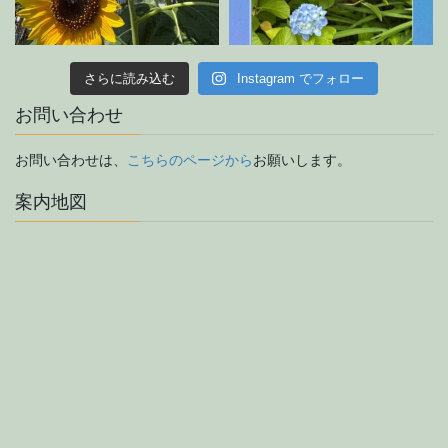
さらに読み込む
Instagram でフォロー
お問い合わせ
お問い合わせは、
こちらのページから
お願いします。
案内地図