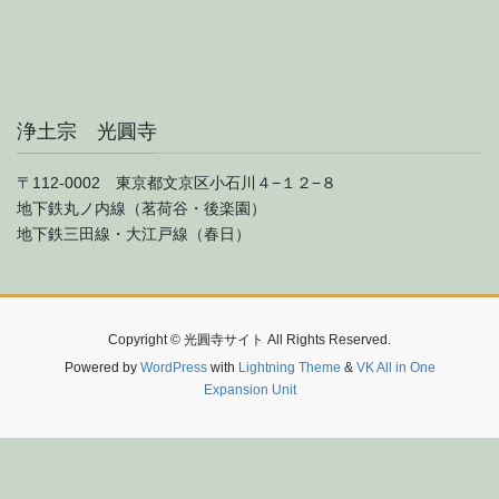
浄土宗 光圓寺
〒112-0002 東京都文京区小石川４−１２−８
地下鉄丸ノ内線（茗荷谷・後楽園）
地下鉄三田線・大江戸線（春日）
Copyright © 光圓寺サイト All Rights Reserved.
Powered by
WordPress
with
Lightning Theme
&
VK All in One
Expansion Unit