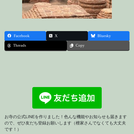
Facebook
X
Bluesky
Threads
Copy
お寺の公式LINEを作りました！色んな機能やお知らせも届きます
ので、ぜひ友だち登録お願いします（檀家さんでなくても大丈夫
です！）