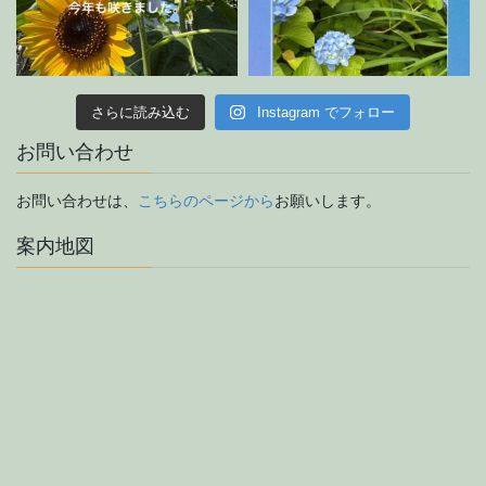
さらに読み込む
Instagram でフォロー
お問い合わせ
お問い合わせは、
こちらのページから
お願いします。
案内地図