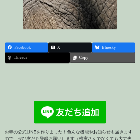
Facebook
X
Bluesky
Threads
Copy
お寺の公式LINEを作りました！色んな機能やお知らせも届きます
ので、ぜひ友だち登録お願いします（檀家さんでなくても大丈夫