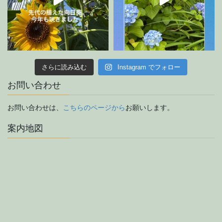
さらに読み込む
Instagram でフォロー
お問い合わせ
お問い合わせは、
こちらのページから
お願いします。
案内地図